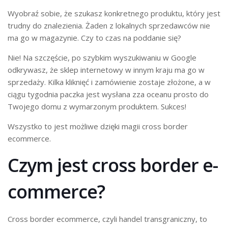
Wyobraź sobie, że szukasz konkretnego produktu, który jest
trudny do znalezienia. Żaden z lokalnych sprzedawców nie
ma go w magazynie. Czy to czas na poddanie się?
Nie! Na szczęście, po szybkim wyszukiwaniu w Google
odkrywasz, że sklep internetowy w innym kraju ma go w
sprzedaży. Kilka kliknięć i zamówienie zostaje złożone, a w
ciągu tygodnia paczka jest wysłana zza oceanu prosto do
Twojego domu z wymarzonym produktem. Sukces!
Wszystko to jest możliwe dzięki magii cross border
ecommerce.
Czym jest cross border e-
commerce?
Cross border ecommerce, czyli handel transgraniczny, to