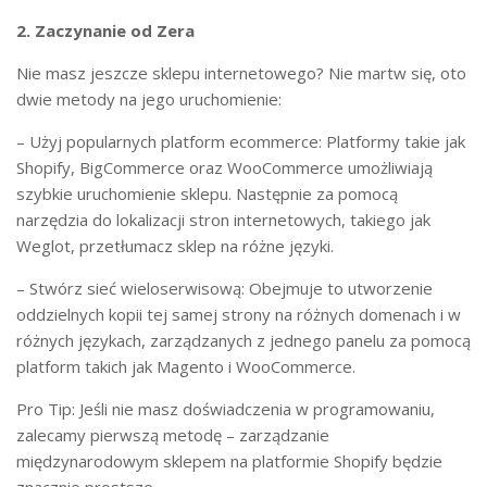
2. Zaczynanie od Zera
Nie masz jeszcze sklepu internetowego? Nie martw się, oto
dwie metody na jego uruchomienie:
– Użyj popularnych platform ecommerce: Platformy takie jak
Shopify, BigCommerce oraz WooCommerce umożliwiają
szybkie uruchomienie sklepu. Następnie za pomocą
narzędzia do lokalizacji stron internetowych, takiego jak
Weglot, przetłumacz sklep na różne języki.
– Stwórz sieć wieloserwisową: Obejmuje to utworzenie
oddzielnych kopii tej samej strony na różnych domenach i w
różnych językach, zarządzanych z jednego panelu za pomocą
platform takich jak Magento i WooCommerce.
Pro Tip: Jeśli nie masz doświadczenia w programowaniu,
zalecamy pierwszą metodę – zarządzanie
międzynarodowym sklepem na platformie Shopify będzie