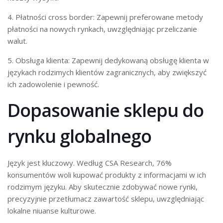
4. Płatności cross border: Zapewnij preferowane metody
płatności na nowych rynkach, uwzględniając przeliczanie
walut.
5. Obsługa klienta: Zapewnij dedykowaną obsługę klienta w
językach rodzimych klientów zagranicznych, aby zwiększyć
ich zadowolenie i pewność.
Dopasowanie sklepu do
rynku globalnego
Język jest kluczowy. Według CSA Research, 76%
konsumentów woli kupować produkty z informacjami w ich
rodzimym języku. Aby skutecznie zdobywać nowe rynki,
precyzyjnie przetłumacz zawartość sklepu, uwzględniając
lokalne niuanse kulturowe.