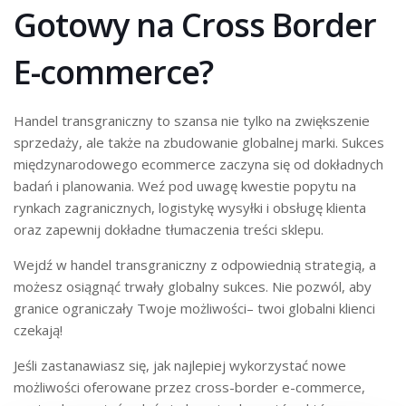
Gotowy na Cross Border
E-commerce?
Handel transgraniczny to szansa nie tylko na zwiększenie
sprzedaży, ale także na zbudowanie globalnej marki. Sukces
międzynarodowego ecommerce zaczyna się od dokładnych
badań i planowania. Weź pod uwagę kwestie popytu na
rynkach zagranicznych, logistykę wysyłki i obsługę klienta
oraz zapewnij dokładne tłumaczenia treści sklepu.
Wejdź w handel transgraniczny z odpowiednią strategią, a
możesz osiągnąć trwały globalny sukces. Nie pozwól, aby
granice ograniczały Twoje możliwości– twoi globalni klienci
czekają!
Jeśli zastanawiasz się, jak najlepiej wykorzystać nowe
możliwości oferowane przez cross-border e-commerce,