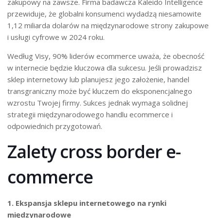
zakupowy na zawsze. Firma badawcza Kaleido Intelligence
przewiduje, że globalni konsumenci wydadzą niesamowite
1,12 miliarda dolarów na międzynarodowe strony zakupowe
i usługi cyfrowe w 2024 roku.
Według Visy, 90% liderów ecommerce uważa, że obecność
w internecie będzie kluczowa dla sukcesu. Jeśli prowadzisz
sklep internetowy lub planujesz jego założenie, handel
transgraniczny może być kluczem do eksponencjalnego
wzrostu Twojej firmy. Sukces jednak wymaga solidnej
strategii międzynarodowego handlu ecommerce i
odpowiednich przygotowań.
Zalety cross border e-
commerce
1. Ekspansja sklepu internetowego na rynki
międzynarodowe