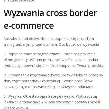
znacznie prostsze.
Wyzwania cross border
e-commerce
Niezależnie od doświadczenia, zapoznaj się z handlem
transgranicznym przed startem. Oto kluczowe wyzwania:
1. Popyt na rynkach zagranicznych: Różne regiony mają
różne gusta i preferencje. Przeprowadź dokładne badania
rynku, aby upewnić się, że istnieje popyt na Twoje produkty.
2. Ograniczenia międzynarodowe: Sprawdź lokalne przepisy
dotyczące sprzedaży i dystrybucji Twoich produktów.
Dowiedz się o odprawie celnej i możliwych podatkach.
3. Wysyłka: Określ swoją strategię wysyłki. Wykorzystaj
lokalnych przewoźników w celu szybszych dostaw i określ
koszty wysyłki.